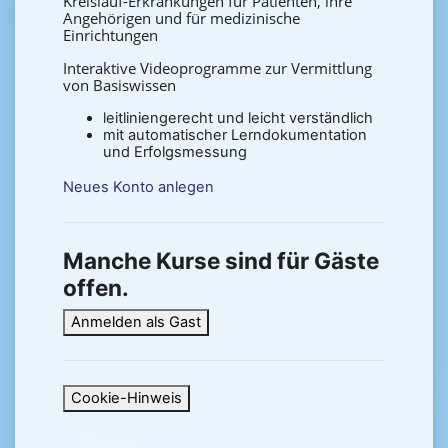
Kreislauf-Erkrankungen für Patienten, ihre
Angehörigen und für medizinische
Einrichtungen
Interaktive Videoprogramme zur Vermittlung
von Basiswissen
leitliniengerecht und leicht verständlich
mit automatischer Lerndokumentation
und Erfolgsmessung
Neues Konto anlegen
Manche Kurse sind für Gäste
offen.
Anmelden als Gast
Cookie-Hinweis